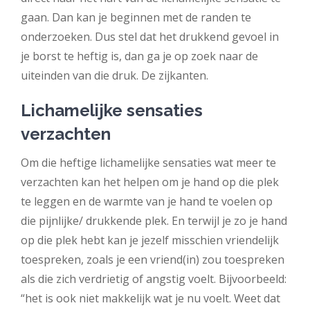
gaan. Dan kan je beginnen met de randen te
onderzoeken. Dus stel dat het drukkend gevoel in
je borst te heftig is, dan ga je op zoek naar de
uiteinden van die druk. De zijkanten.
Lichamelijke sensaties
verzachten
Om die heftige lichamelijke sensaties wat meer te
verzachten kan het helpen om je hand op die plek
te leggen en de warmte van je hand te voelen op
die pijnlijke/ drukkende plek. En terwijl je zo je hand
op die plek hebt kan je jezelf misschien vriendelijk
toespreken, zoals je een vriend(in) zou toespreken
als die zich verdrietig of angstig voelt. Bijvoorbeeld:
“het is ook niet makkelijk wat je nu voelt. Weet dat