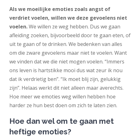
Als we moeilijke emoties zoals angst of
verdriet voelen, willen we deze gevoelens niet
voelen.
We willen ze weg hebben. Dus we gaan
afleiding zoeken, bijvoorbeeld door te gaan eten, of
uit te gaan of te drinken. We bedenken van alles
om die zware gevoelens maar niet te voelen. Want
we vinden dat we die niet mogen voelen. “Immers
ons leven is hartstikke mooi dus wat zeur ik nou
dat ik verdrietig ben”. “Ik moet blij zijn, gelukkig
zijn”. Helaas werkt dit niet alleen maar averechts.
Hoe meer we emoties weg willen hebben hoe
harder ze hun best doen om zich te laten zien.
Hoe dan wel om te gaan met
heftige emoties?