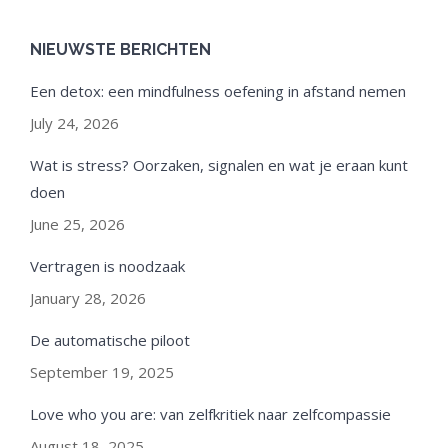
NIEUWSTE BERICHTEN
Een detox: een mindfulness oefening in afstand nemen
July 24, 2026
Wat is stress? Oorzaken, signalen en wat je eraan kunt
doen
June 25, 2026
Vertragen is noodzaak
January 28, 2026
De automatische piloot
September 19, 2025
Love who you are: van zelfkritiek naar zelfcompassie
August 18, 2025