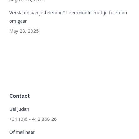
Verslaafd aan je telefoon? Leer mindful met je telefoon
om gaan
May 28, 2025
Contact
Bel Judith
+31 (0)6 - 412 868 26
Of mail naar