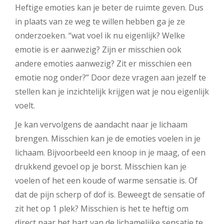
Heftige emoties kan je beter de ruimte geven. Dus
in plaats van ze weg te willen hebben ga je ze
onderzoeken. “wat voel ik nu eigenlijk? Welke
emotie is er aanwezig? Zijn er misschien ook
andere emoties aanwezig? Zit er misschien een
emotie nog onder?” Door deze vragen aan jezelf te
stellen kan je inzichtelijk krijgen wat je nou eigenlijk
voelt.
Je kan vervolgens de aandacht naar je lichaam
brengen. Misschien kan je de emoties voelen in je
lichaam. Bijvoorbeeld een knoop in je maag, of een
drukkend gevoel op je borst. Misschien kan je
voelen of het een koude of warme sensatie is. Of
dat de pijn scherp of dof is. Beweegt de sensatie of
zit het op 1 plek? Misschien is het te heftig om
direct naar het hart van de lichamelijke sensatie te