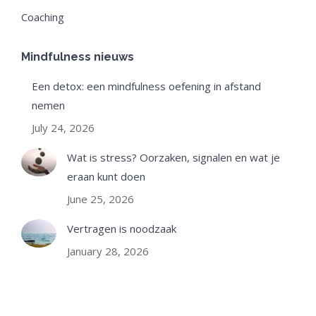
Coaching
Mindfulness nieuws
Een detox: een mindfulness oefening in afstand
nemen
July 24, 2026
Wat is stress? Oorzaken, signalen en wat je
eraan kunt doen
June 25, 2026
Vertragen is noodzaak
January 28, 2026