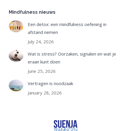
Mindfulness nieuws
Een detox: een mindfulness oefening in
afstand nemen
July 24, 2026
Wat is stress? Oorzaken, signalen en wat je
eraan kunt doen
June 25, 2026
Vertragen is noodzaak
January 28, 2026