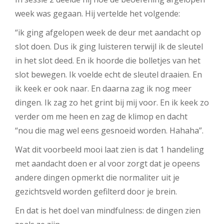
week was gegaan. Hij vertelde het volgende:
“ik ging afgelopen week de deur met aandacht op
slot doen. Dus ik ging luisteren terwijl ik de sleutel
in het slot deed. En ik hoorde die bolletjes van het
slot bewegen. Ik voelde echt de sleutel draaien. En
ik keek er ook naar. En daarna zag ik nog meer
dingen. Ik zag zo het grint bij mij voor. En ik keek zo
verder om me heen en zag de klimop en dacht
“nou die mag wel eens gesnoeid worden. Hahaha”.
Wat dit voorbeeld mooi laat zien is dat 1 handeling
met aandacht doen er al voor zorgt dat je opeens
andere dingen opmerkt die normaliter uit je
gezichtsveld worden gefilterd door je brein.
En dat is het doel van mindfulness: de dingen zien