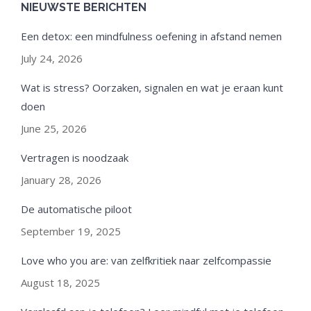
NIEUWSTE BERICHTEN
Een detox: een mindfulness oefening in afstand nemen
July 24, 2026
Wat is stress? Oorzaken, signalen en wat je eraan kunt
doen
June 25, 2026
Vertragen is noodzaak
January 28, 2026
De automatische piloot
September 19, 2025
Love who you are: van zelfkritiek naar zelfcompassie
August 18, 2025