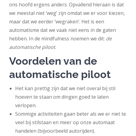
ons hoofd ergens anders. Opvallend hieraan is dat
we meestal niet ‘weg’ zijn omdat we er voor kiezen,
maar dat we eerder ‘wegraken’. Het is een
automatisme dat we vaak niet eens in de gaten
hebben. In de mindfulness noemen we dit:
de
automatische piloot
.
Voordelen van de
automatische piloot
Het kan prettig zijn dat we niet overal bij stil
hoeven te staan om dingen goed te laten
verlopen.
Sommige activiteiten gaan beter als we er niet te
veel bij stilstaan en meer op onze automaat
handelen (bijvoorbeeld autorijden).