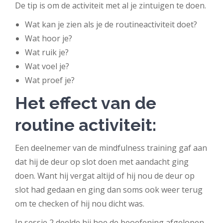
De tip is om de activiteit met al je zintuigen te doen.
Wat kan je zien als je de routineactiviteit doet?
Wat hoor je?
Wat ruik je?
Wat voel je?
Wat proef je?
Het effect van de
routine activiteit:
Een deelnemer van de mindfulness training gaf aan
dat hij de deur op slot doen met aandacht ging
doen. Want hij vergat altijd of hij nou de deur op
slot had gedaan en ging dan soms ook weer terug
om te checken of hij nou dicht was.
In sessie 2 deelde hij hoe de beoefening afgelopen