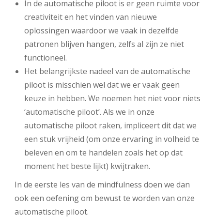
In de automatische piloot is er geen ruimte voor
creativiteit en het vinden van nieuwe
oplossingen waardoor we vaak in dezelfde
patronen blijven hangen, zelfs al zijn ze niet
functioneel.
Het belangrijkste nadeel van de automatische
piloot is misschien wel dat we er vaak geen
keuze in hebben. We noemen het niet voor niets
‘automatische piloot’. Als we in onze
automatische piloot raken, impliceert dit dat we
een stuk vrijheid (om onze ervaring in volheid te
beleven en om te handelen zoals het op dat
moment het beste lijkt) kwijtraken.
In de eerste les van de mindfulness doen we dan
ook een oefening om bewust te worden van onze
automatische piloot.