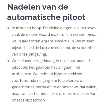
Nadelen van de
automatische piloot
Je mist een hoop. De kleine dingen, die het leven
vaak de moeite waard maken, zien we niet omdat
we in gedachten ergens anders zijn. We missen
bijvoorbeeld de lach van een kind, de schoonheid
van onze omgeving.
We belanden regelmatig in onze automatische
piloot als het gaat om het omgaan met
problemen. We hebben bijvoorbeeld een
voortdurende neiging om te piekeren, om
gedachten te herhalen. Niet omdat we dat willen,
maar omdat het moeilijk is ons los te maken van
ons (denk)patroon.