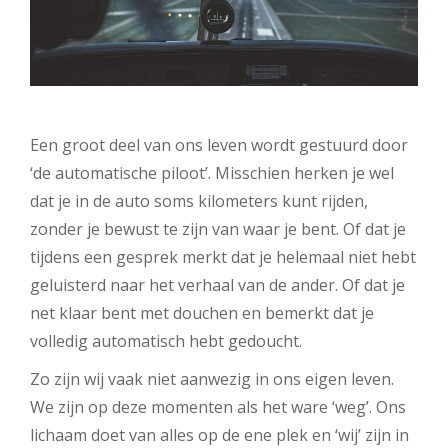
Een groot deel van ons leven wordt gestuurd door
‘de automatische piloot’. Misschien herken je wel
dat je in de auto soms kilometers kunt rijden,
zonder je bewust te zijn van waar je bent. Of dat je
tijdens een gesprek merkt dat je helemaal niet hebt
geluisterd naar het verhaal van de ander. Of dat je
net klaar bent met douchen en bemerkt dat je
volledig automatisch hebt gedoucht.
Zo zijn wij vaak niet aanwezig in ons eigen leven.
We zijn op deze momenten als het ware ‘weg’. Ons
lichaam doet van alles op de ene plek en ‘wij’ zijn in