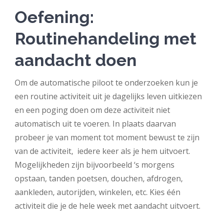
Oefening:
Routinehandeling met
aandacht doen
Om de automatische piloot te onderzoeken kun je
een routine activiteit uit je dagelijks leven uitkiezen
en een poging doen om deze activiteit niet
automatisch uit te voeren. In plaats daarvan
probeer je van moment tot moment bewust te zijn
van de activiteit, iedere keer als je hem uitvoert.
Mogelijkheden zijn bijvoorbeeld ‘s morgens
opstaan, tanden poetsen, douchen, afdrogen,
aankleden, autorijden, winkelen, etc. Kies één
activiteit die je de hele week met aandacht uitvoert.