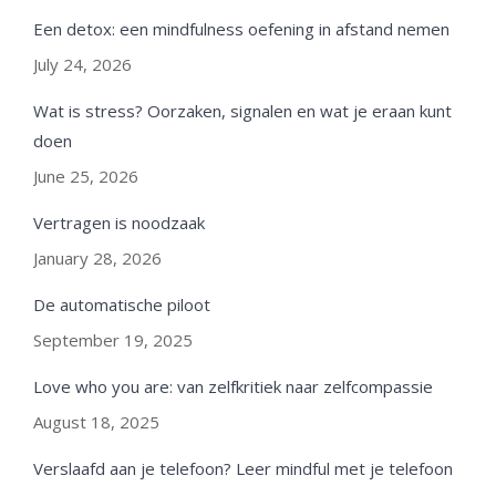
Een detox: een mindfulness oefening in afstand nemen
July 24, 2026
Wat is stress? Oorzaken, signalen en wat je eraan kunt
doen
June 25, 2026
Vertragen is noodzaak
January 28, 2026
De automatische piloot
September 19, 2025
Love who you are: van zelfkritiek naar zelfcompassie
August 18, 2025
Verslaafd aan je telefoon? Leer mindful met je telefoon