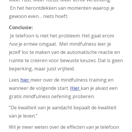
En het herontdekken van momenten waarop je
gewoon even… niets hoeft.
Conclusie:
Je telefoon is niet het probleem. Het gaat erom
hoe
je ermee omgaat. Met mindfulness leer je
jezelf los te maken van de automatische reactie en
ruimte te creëren voor bewuste keuzes. Dat is geen
beperking, maar juist vrijheid.
Lees
hier
meer over de mindfulness training en
wanneer de volgende start.
Hier
kan je alvast een
gratis mindfulness oefening proberen.
“De kwaliteit van je aandacht bepaalt de kwaliteit
van je leven.”
Wil je meer weten over de effecten van je telefoon