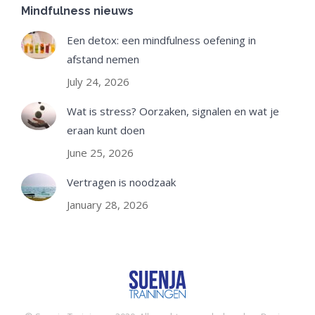
Mindfulness nieuws
Een detox: een mindfulness oefening in
afstand nemen
July 24, 2026
Wat is stress? Oorzaken, signalen en wat je
eraan kunt doen
June 25, 2026
Vertragen is noodzaak
January 28, 2026