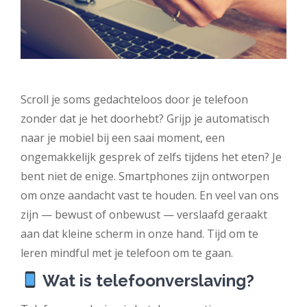
Scroll je soms gedachteloos door je telefoon
zonder dat je het doorhebt? Grijp je automatisch
naar je mobiel bij een saai moment, een
ongemakkelijk gesprek of zelfs tijdens het eten? Je
bent niet de enige. Smartphones zijn ontworpen
om onze aandacht vast te houden. En veel van ons
zijn — bewust of onbewust — verslaafd geraakt
aan dat kleine scherm in onze hand. Tijd om te
leren mindful met je telefoon om te gaan.
Wat is telefoonverslaving?