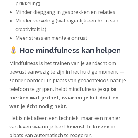
prikkeling)
Minder diepgang in gesprekken en relaties
Minder verveling (wat eigenlijk een bron van
creativiteit is)
Meer stress en mentale onrust
Hoe mindfulness kan helpen
Mindfulness is het trainen van je aandacht om
bewust aanwezig te zijn in het huidige moment —
zonder oordeel. In plaats van gedachteloos naar je
telefoon te grijpen, helpt mindfulness je
op te
merken wat je doet, waarom je het doet en
wat je écht nodig hebt.
Het is niet alleen een techniek, maar een manier
van leven waarin je leert
bewust te kiezen
in
plaats van automatisch te reageren.